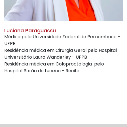
Luciana Paraguassu
Médica pela Universidade Federal de Pernambuco -
UFPE
Residência médica em Cirurgia Geral pelo Hospital
Universitário Lauro Wanderley - UFPB
Residência médica em Coloproctologia pelo
Hospital Barão de Lucena - Recife